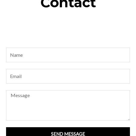
Contact
Name
Email
Message
SEND MESSAGE