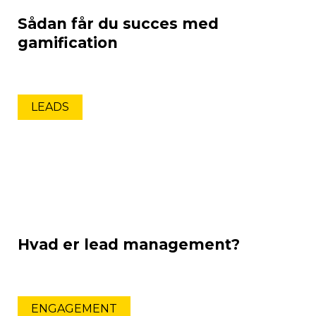
Sådan får du succes med
gamification
LEADS
Hvad er lead management?
ENGAGEMENT