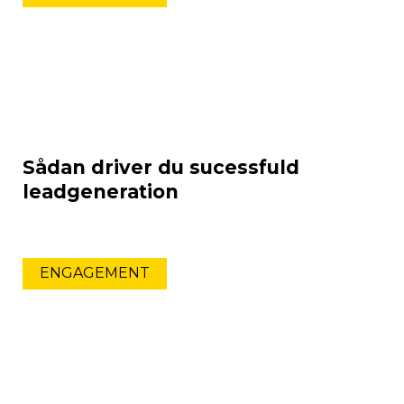
Sådan driver du sucessfuld
leadgeneration
ENGAGEMENT