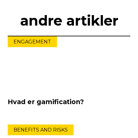
andre artikler
ENGAGEMENT
Hvad er gamification?
BENEFITS AND RISKS