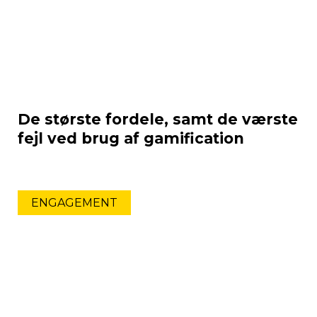
De største fordele, samt de værste
fejl ved brug af gamification
ENGAGEMENT