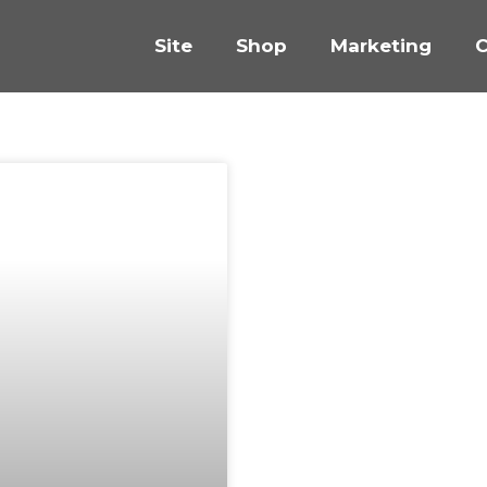
Site
Shop
Marketing
C