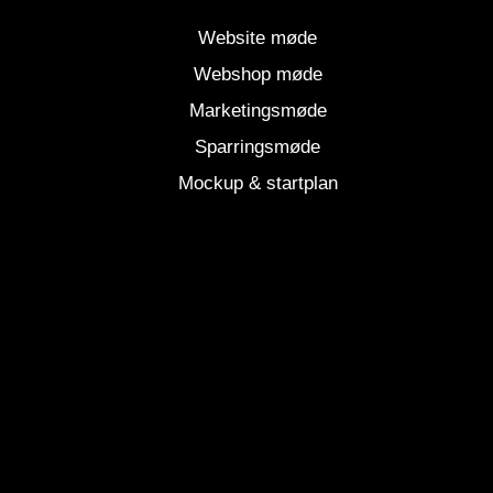
Website møde
Webshop møde
Marketingsmøde
Sparringsmøde
Mockup & startplan