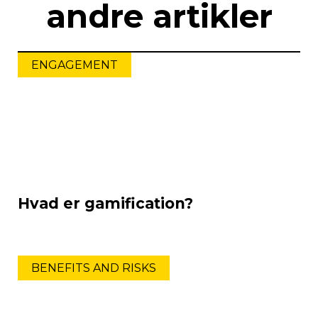
andre artikler
ENGAGEMENT
Hvad er gamification?
BENEFITS AND RISKS