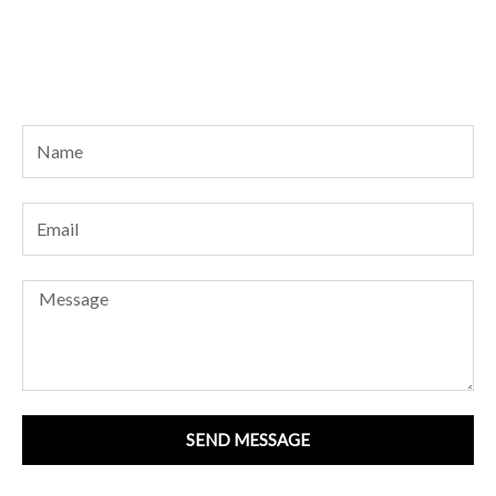
Name
Email
Message
SEND MESSAGE