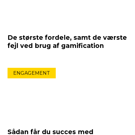
De største fordele, samt de værste
fejl ved brug af gamification
ENGAGEMENT
Sådan får du succes med