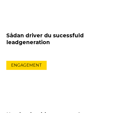
Sådan driver du sucessfuld
leadgeneration
ENGAGEMENT